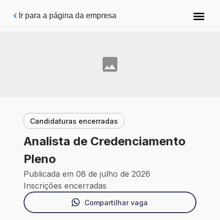
Pular para o conteúdo principal
Ir para a página da empresa
Candidaturas encerradas
Analista de Credenciamento
Pleno
Publicada em 08 de julho de 2026
Inscrições encerradas
Compartilhar vaga