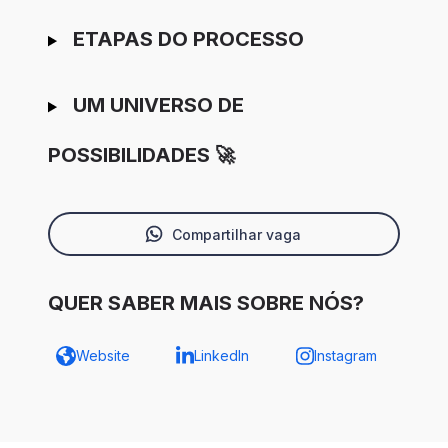
ETAPAS DO PROCESSO
UM UNIVERSO DE
POSSIBILIDADES 🚀
Compartilhar vaga
QUER SABER MAIS SOBRE NÓS?
Website
LinkedIn
Instagram