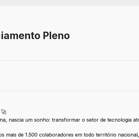
ciamento Pleno
 🚀
a, nascia um sonho: transformar o setor de tecnologia a
s mais de 1.500 colaboradores em todo território nacional